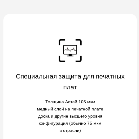
Специальная защита для печатных
плат
Толщина Аотай 105 мкм
медный слой на печатной плате
доска и другие высшего уровня
конфигурация (обычно 75 мкм
в отрасли)