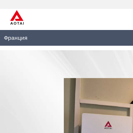
Франция