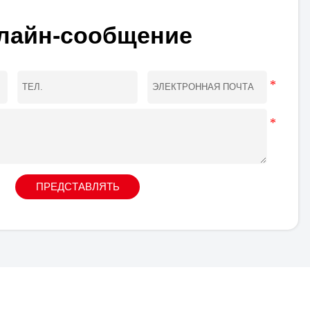
лайн-сообщение
ПРЕДСТАВЛЯТЬ