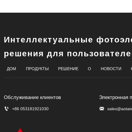
Интеллектуальные фотоэл
решения для пользователе
ДОМ
ПРОДУКТЫ
РЕШЕНИЕ
О
НОВОСТИ
Обслуживание клиентов
Электронная 


+86 053181921030
sales@aotai