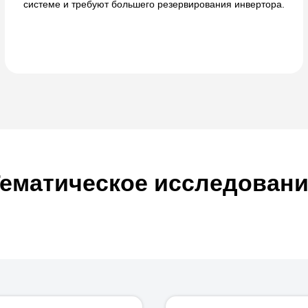
системе и требуют большего резервирования инвертора.
ематическое исследован