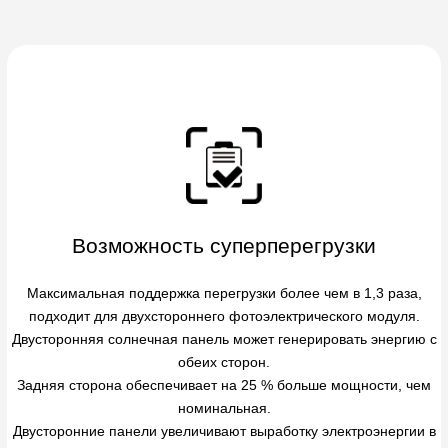
Возможность суперперегрузки
Максимальная поддержка перегрузки более чем в 1,3 раза,
подходит для двухстороннего фотоэлектрического модуля.
Двусторонняя солнечная панель может генерировать энергию с
обеих сторон.
Задняя сторона обеспечивает на 25 % больше мощности, чем
номинальная.
Двусторонние панели увеличивают выработку электроэнергии в