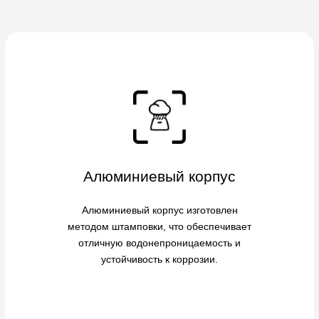
Алюминиевый корпус
Алюминиевый корпус изготовлен
методом штамповки, что обеспечивает
отличную водонепроницаемость и
устойчивость к коррозии.