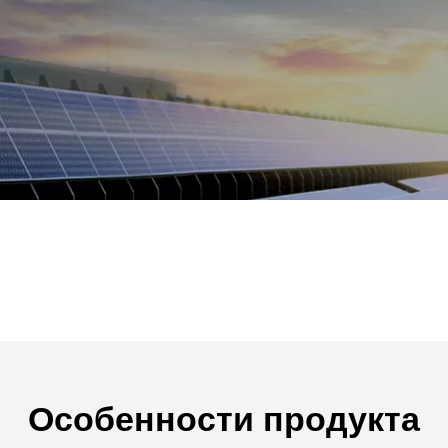
Особенности продукта